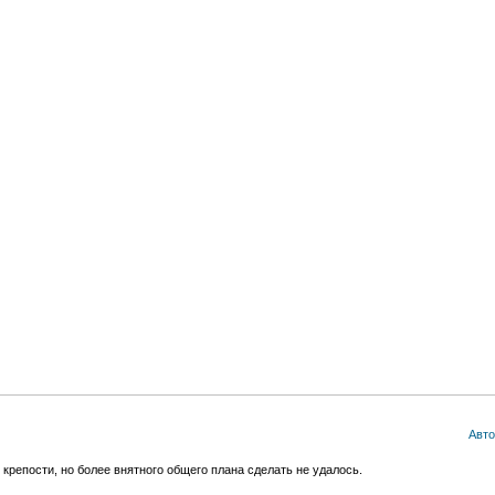
Авто
крепости, но более внятного общего плана сделать не удалось.