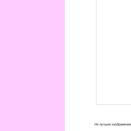
Не лучшее изображение 