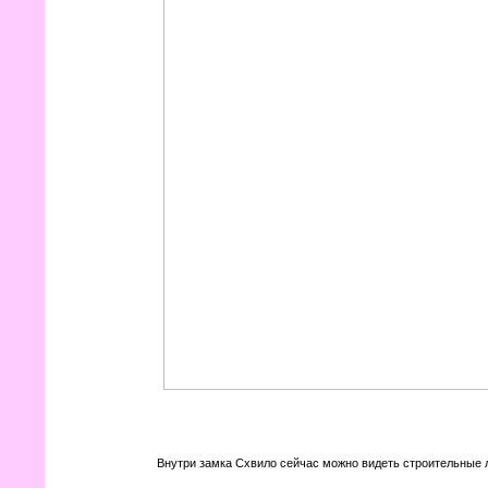
Внутри замка Схвило сейчас можно видеть строительные л