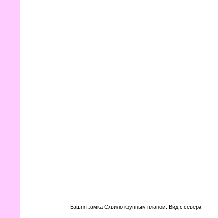
Башня замка Схвило крупным планом. Вид с севера.