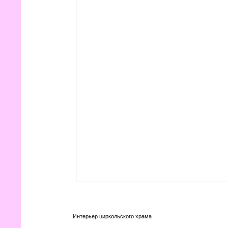
Интерьер циркольского храма