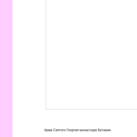
Храм Святого Георгия монастыре Бетания.