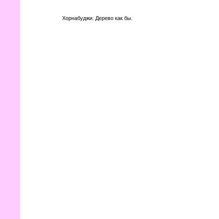
Хорнабуджи. Дерево как бы.