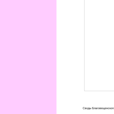
Своды Благовещенского 