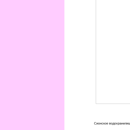
Сионское водохранилищ