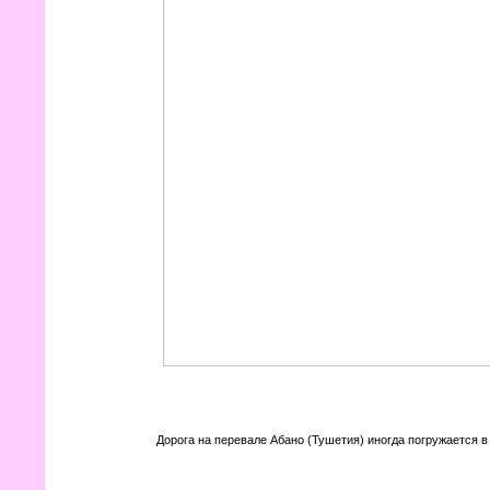
Дорога на перевале Абано (Тушетия) иногда погружается в