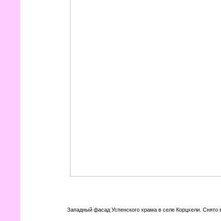
Западный фасад Успенского храма в селе Корцхели. Снято в