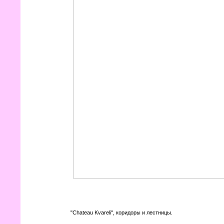
"Chateau Kvareli", коридоры и лестницы.