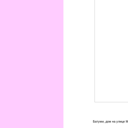
Батуми, дом на улице 