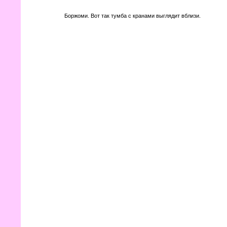
Боржоми. Вот так тумба с кранами выглядит вблизи.