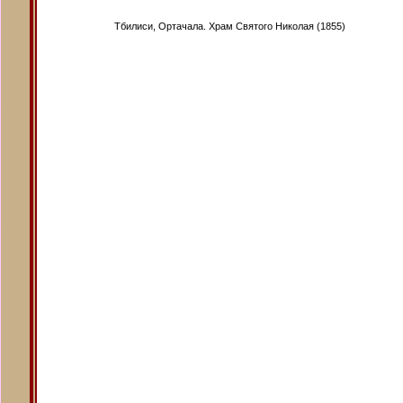
Тбилиси, Ортачала. Храм Святого Николая (1855)