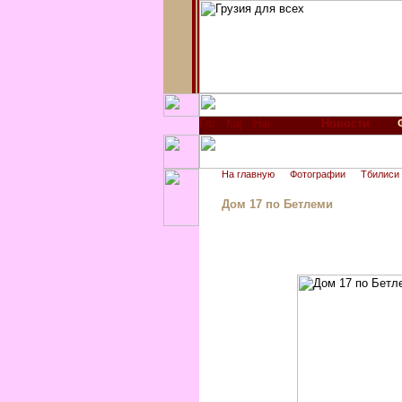
Новости
На главную
Фотографии
Тбилиси
Дом 17 по Бетлеми