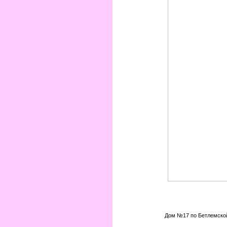
Дом №17 по Бетлемской 