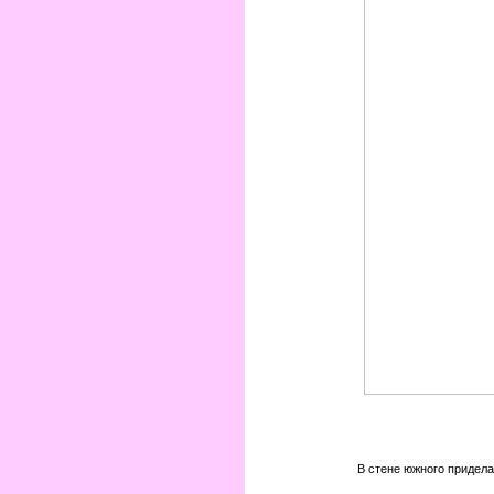
В стене южного придела