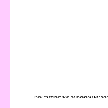
Второй этаж хонского музея, зал, рассказывающий о событ