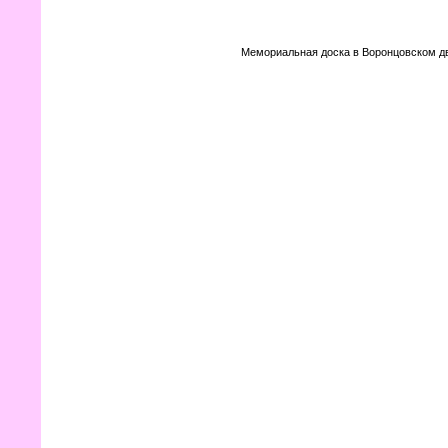
Мемориальная доска в Воронцовском дв