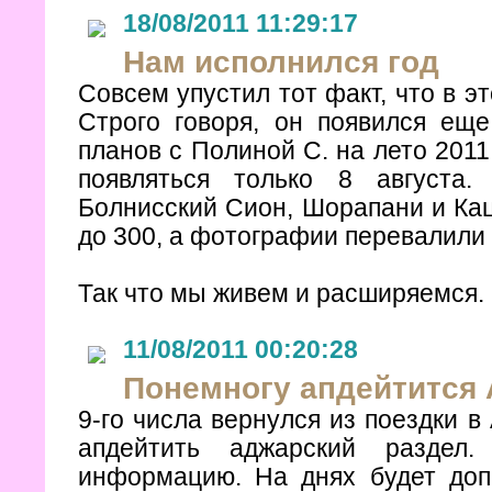
18/08/2011 11:29:17
Нам исполнился год
Совсем упустил тот факт, что в э
Строго говоря, он появился еще
планов с Полиной С. на лето 2011
появляться только 8 августа
Болнисский Сион, Шорапани и Кац
до 300, а фотографии перевалили 
Так что мы живем и расширяемся.
11/08/2011 00:20:28
Понемногу апдейтится 
9-го числа вернулся из поездки 
апдейтить аджарский раздел
информацию. На днях будет доп