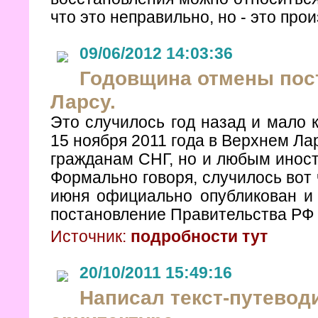
что это неправильно, но - это прои
09/06/2012 14:03:36
Годовщина отмены пос
Ларсу.
Это случилось год назад и мало 
15 ноября 2011 года в Верхнем Ла
гражданам СНГ, но и любым иност
Формально говоря, случилось вот 
июня официально опубликован и 
постановление Правительства РФ 
Источник:
подробности тут
20/10/2011 15:49:16
Написал текст-путевод