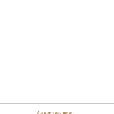
История изучения