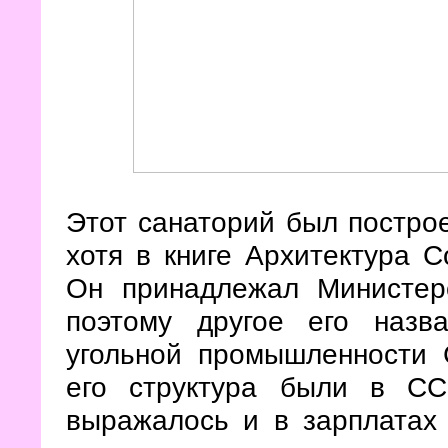
Этот санаторий был построен
хотя в книге Архитектура С
Он принадлежал Министер
поэтому другое его назв
угольной промышленности 
его структура были в С
выражалось и в зарплатах 