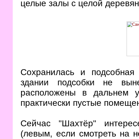
целые залы с целой деревя
Сохранилась и подсобная 
здании подсобки не вын
расположены в дальнем у
практически пустые помеще
Сейчас "Шахтёр" интере
(левым, если смотреть на н