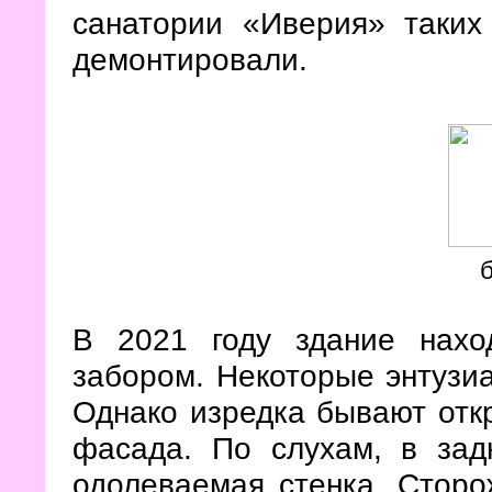
санатории «Иверия» таких
демонтировали.
В 2021 году здание нахо
забором. Некоторые энтузиа
Однако изредка бывают отк
фасада. По слухам, в зад
одолеваемая стенка. Сторо