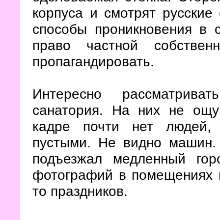
корпуса и смотрят русские
способы проникновения в 
право частной собстве
пропагандировать.
Интересно рассматрива
санатория. На них не ощу
кадре почти нет людей,
пустыми. Не видно машин.
подъезжал медленный гор
фотографий в помещениях и
то праздников.