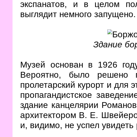
экспанатов, и в целом по
выглядит немного запущено.
Здание бо
Музей основан в 1926 году
Вероятно, было решено 
пролетарский курорт и для э
пропагандистское заведени
здание канцелярии Романов
архитектором В. Е. Швейеро
и, видимо, не успел увидеть