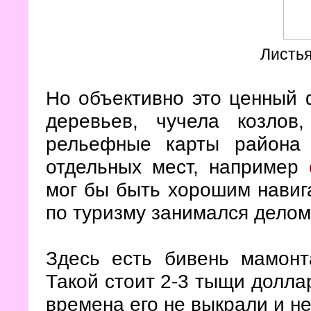
Листья
Но объективно это ценный 
деревьев, чучела козлов
рельефные карты района
отдельных мест, например
мог бы быть хорошим навига
по туризму занимался делом
Здесь есть бивень мамонта
Такой стоит 2-3 тыщи доллар
времена его не выкрали и н