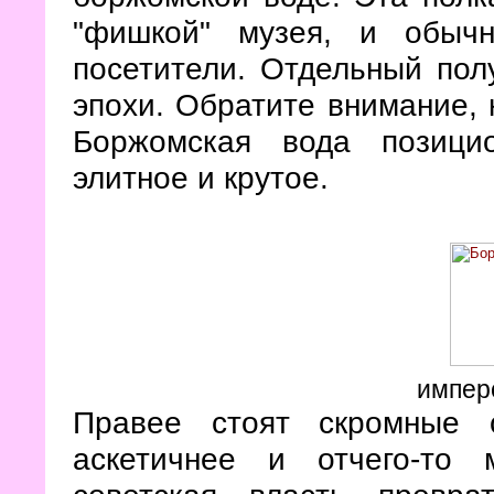
"фишкой" музея, и обыч
посетители. Отдельный пол
эпохи. Обратите внимание, 
Боржомская вода позицио
элитное и крутое.
импер
Правее стоят скромные 
аскетичнее и отчего-то