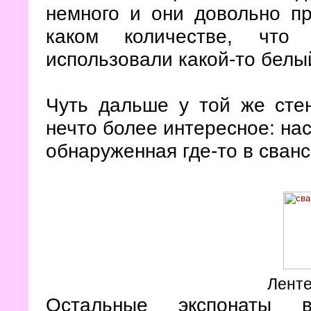
немного и они довольно п
каком количестве, что
использовали какой-то белы
Чуть дальше у той же сте
нечто более интересное: на
обнаруженная где-то в сванс
Ленте
Остальные экспонаты в