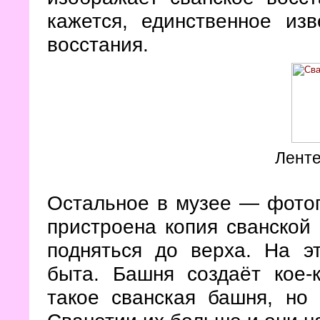
кажется, единственное из
восстания.
Ленте
Остальное в музее — фотог
пристроена копия сванской
подняться до верха. На 
быта. Башня создаёт кое-
такое сванская башня, но