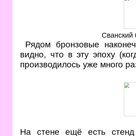
Сванский 
Рядом бронзовые наконечн
видно, что в эту эпоху (ко
производилось уже много ра
На стене ещё есть стенд