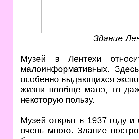
Здание Ле
Музей в Лентехи относи
малоинформативных. Здесь 
особенно выдающихся экспон
жизни вообще мало, то даж
некоторую пользу.
Музей открыт в 1937 году и 
очень много. Здание постро