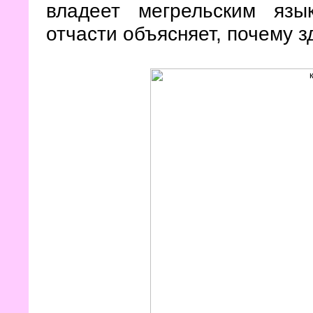
владеет мегрельским язы
отчасти объясняет, почему з