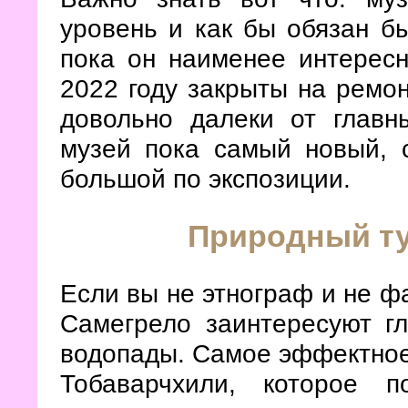
уровень и как бы обязан б
пока он наименее интересн
2022 году закрыты на ремо
довольно далеки от главн
музей пока самый новый, 
большой по экспозиции.
Природный ту
Если вы не этнограф и не фа
Самегрело заинтересуют г
водопады. Самое эффектное 
Тобаварчхили, которое 