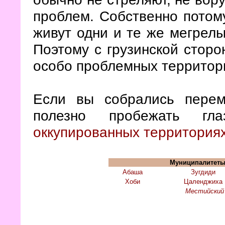
проблем. Собственно потому
живут одни и те же мегрелы,
Поэтому с грузинской сторо
особо проблемных территор
Если вы собрались перем
полезно пробежать гл
оккупированных территория
Муниципалитеты
Абаша
Зугдиди
Хоби
Цаленджиха
Местийский 