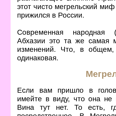
этот чисто мегрельский миф
прижился в России.
Современная народная (
Абхазии это та же самая м
изменений. Что, в общем,
одинаковая.
Мегрел
Если вам пришло в голов
имейте в виду, что она не
Вина тут нет. То есть, г
посредственное. В Мегре