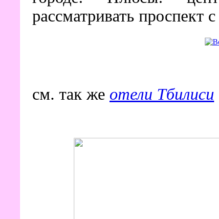
рассматривать проспект с
см. так же
отели Тбилиси