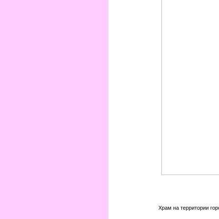
Храм на территории гор