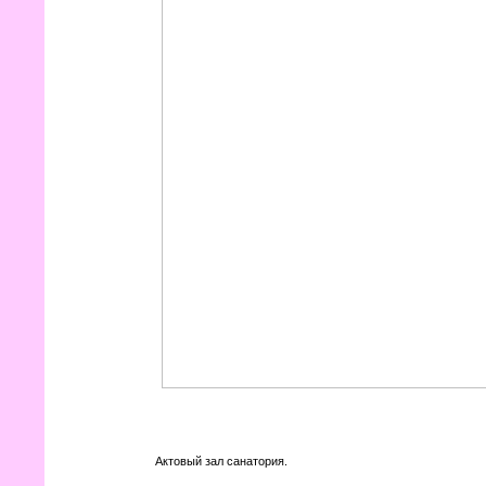
Актовый зал санатория.