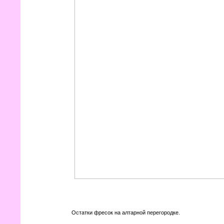
Остатки фресок на алтарной перегородке.