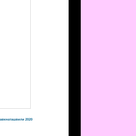
Равкнаташвили 2020