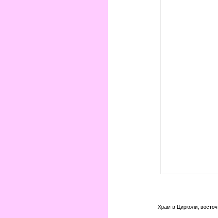
Храм в Цирколи, восточ