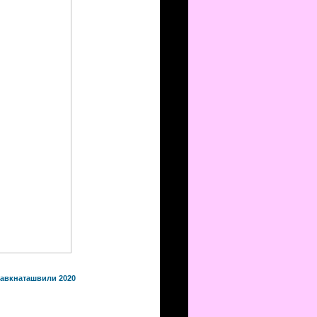
Равкнаташвили 2020