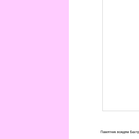
Памятник вождям Бахтри