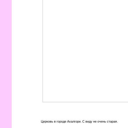
Церковь в городе Ахалгори. С виду не очень старая.