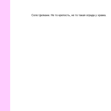
Село Цилкани. Не то крепость, не то такая ограда у храма.