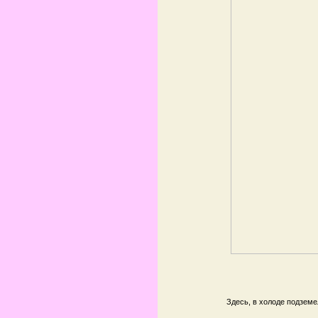
Здесь, в холоде подземе