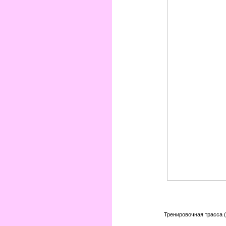
Тренировочная трасса (