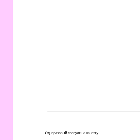
Одноразовый пропуск на канатку.