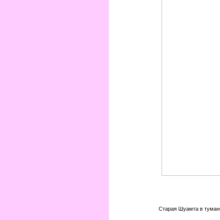
Старая Шуамта в туман