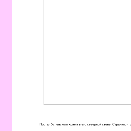
Портал Успенского храма в его северной стене. Странно, чт