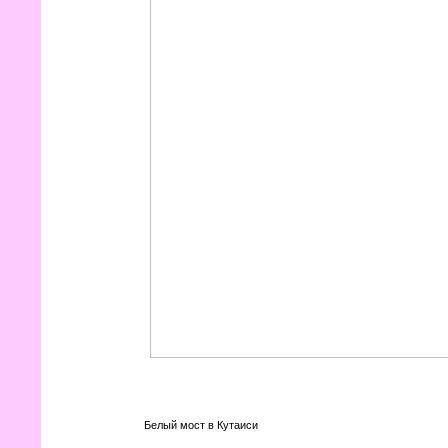
Белый мост в Кутаиси