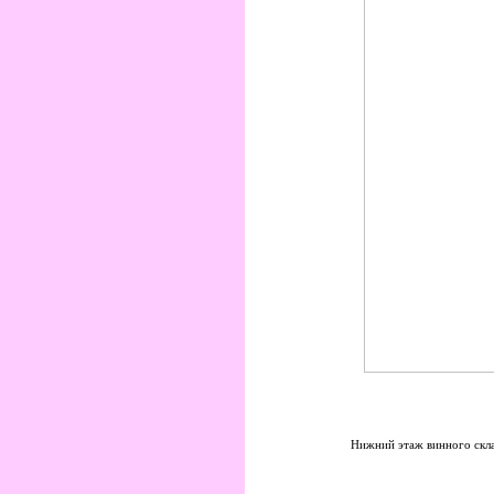
Нижний этаж винного скла