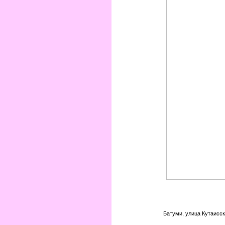
Батуми, улица Кутаисс