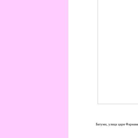
Батуми, улица царя Фарнава