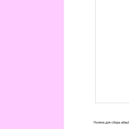
Поляна для сбора абжу