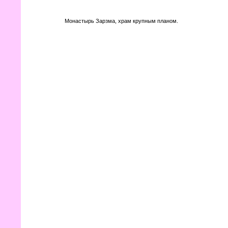
Монастырь Зарзма, храм крупным планом.