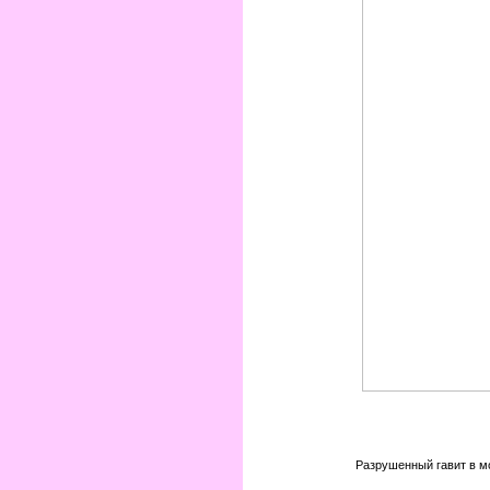
Разрушенный гавит в м