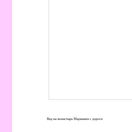
Вид на монастырь Мармашен с дороги