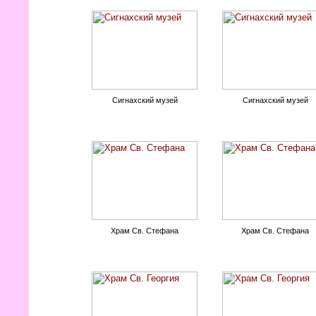
Сигнахский музей
Сигнахский музей
Храм Св. Стефана
Храм Св. Стефана