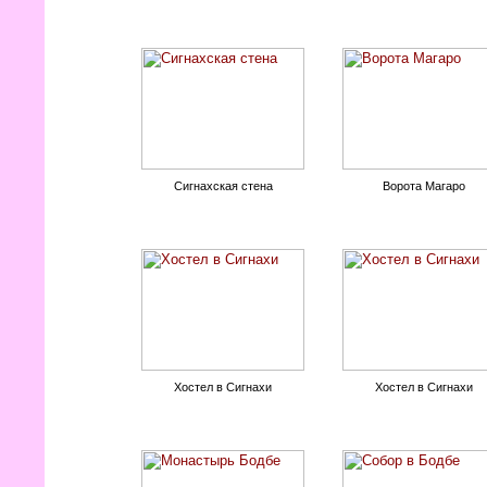
Сигнахская стена
Ворота Магаро
Хостел в Сигнахи
Хостел в Сигнахи