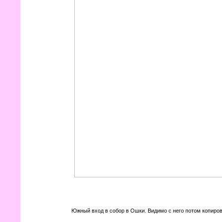
Южный вход в собор в Ошки. Видимо с него потом копиров