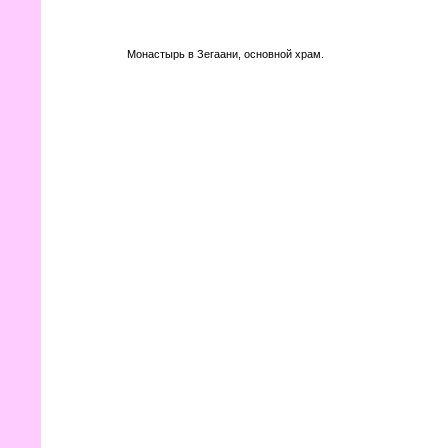
Монастырь в Зегаани, основной храм.