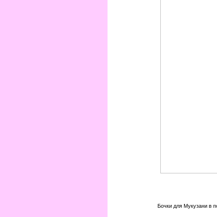
Бочки для Мукузани в п