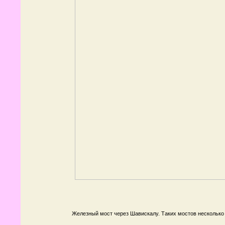
Железный мост через Шавискалу. Таких мостов несколько